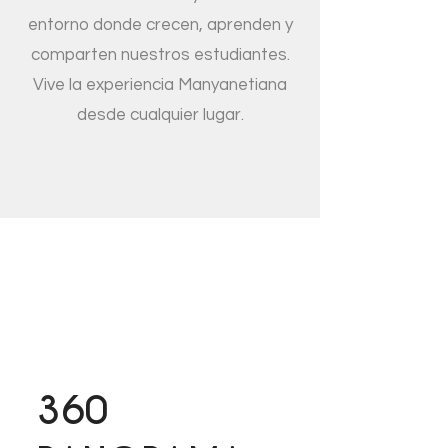
entorno donde crecen, aprenden y
comparten nuestros estudiantes.
Vive la experiencia Manyanetiana
desde cualquier lugar.
360