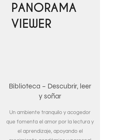
PANORAMA
VIEWER
Biblioteca – Descubrir, leer
y soñar
Un ambiente tranquilo y acogedor
que fomenta el amor por la lectura y
el aprendizaje, apoyando el