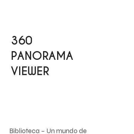
360
PANORAMA
VIEWER
Biblioteca – Un mundo de