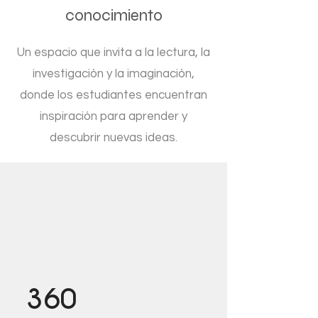
conocimiento
Un espacio que invita a la lectura, la
investigación y la imaginación,
donde los estudiantes encuentran
inspiración para aprender y
descubrir nuevas ideas.
360