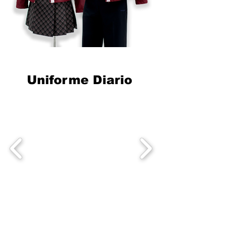
Uniforme Diario