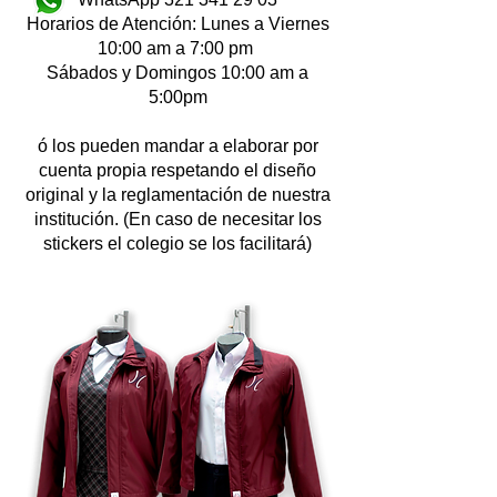
Horarios de Atención: Lunes a Viernes
10:00 am a 7:00 pm
Sábados y Domingos 10:00 am a
5:00pm
ó los pueden mandar a elaborar por
cuenta propia respetando el diseño
original y la reglamentación de nuestra
institución. (En caso de necesitar los
stickers el colegio se los facilitará)