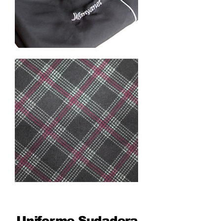
Uniforme Sudadera