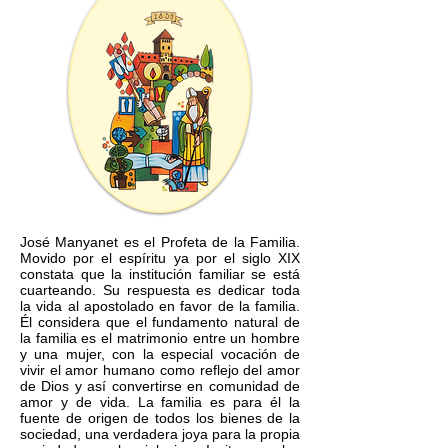
José Manyanet es el Profeta de la Familia.
Movido por el espíritu ya por el siglo XIX
constata que la institución familiar se está
cuarteando. Su respuesta es dedicar toda
la vida al apostolado en favor de la familia.
Él considera que el fundamento natural de
la familia es el matrimonio entre un hombre
y una mujer, con la especial vocación de
vivir el amor humano como reflejo del amor
de Dios y así convertirse en comunidad de
amor y de vida. La familia es para él la
fuente de origen de todos los bienes de la
sociedad, una verdadera joya para la propia