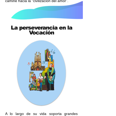
camine hacia la “civilización del amor”.
La perseverancia en la
Vocación
A lo largo de su vida soporta grandes