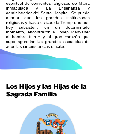
espiritual de conventos religiosos de María
Inmaculada y La Enseñanza y
administrador del Santo Hospital. Se puede
afirmar que las grandes instituciones
religiosas y hasta cívicas de Tremp que aun
hoy subsisten, en un determinado
momento, encontraron a Josep Manyanet
al hombre fuerte y al gran corazón que
supo aguantar las grandes sacudidas de
aquellas circunstancias difíciles.
Los Hijos y las Hijas de la
Sagrada Familia