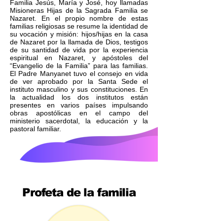
Familia Jesús, María y José, hoy llamadas
Misioneras Hijas de la Sagrada Familia se
Nazaret. En el propio nombre de estas
familias religiosas se resume la identidad de
su vocación y misión: hijos/hijas en la casa
de Nazaret por la llamada de Dios, testigos
de su santidad de vida por la experiencia
espiritual en Nazaret, y apóstoles del
“Evangelio de la Familia” para las familias.
El Padre Manyanet tuvo el consejo en vida
de ver aprobado por la Santa Sede el
instituto masculino y sus constituciones. En
la actualidad los dos institutos están
presentes en varios países impulsando
obras apostólicas en el campo del
ministerio sacerdotal, la educación y la
pastoral familiar.
Profeta de la familia