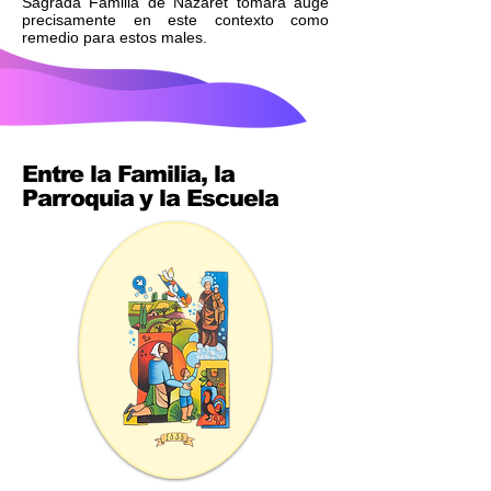
Sagrada Familia de Nazaret tomará auge
precisamente en este contexto como
remedio para estos males.
Entre la Familia, la
Parroquia y la Escuela