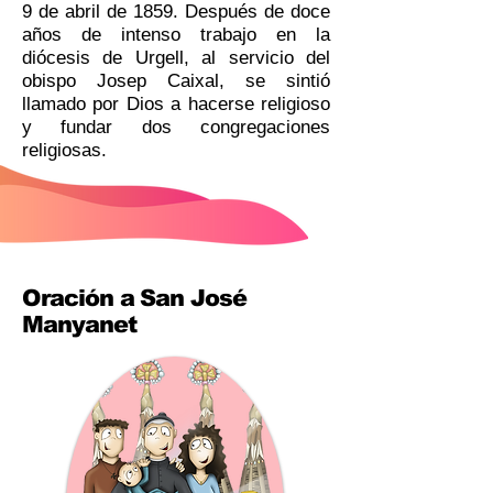
9 de abril de 1859. Después de doce
años de intenso trabajo en la
diócesis de Urgell, al servicio del
obispo Josep Caixal, se sintió
llamado por Dios a hacerse religioso
y fundar dos congregaciones
religiosas.
Oración a San José
Manyanet