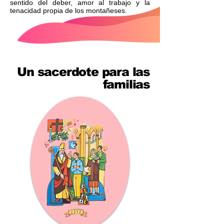
sentido del deber, amor al trabajo y la
tenacidad propia de los montañeses.
Un sacerdote para las
familias