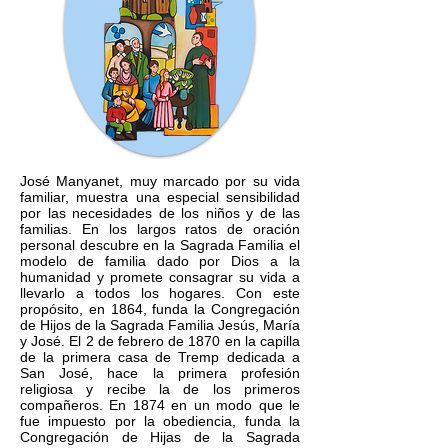
José Manyanet, muy marcado por su vida
familiar, muestra una especial sensibilidad
por las necesidades de los niños y de las
familias. En los largos ratos de oración
personal descubre en la Sagrada Familia el
modelo de familia dado por Dios a la
humanidad y promete consagrar su vida a
llevarlo a todos los hogares. Con este
propósito, en 1864, funda la Congregación
de Hijos de la Sagrada Familia Jesús, María
y José. El 2 de febrero de 1870 en la capilla
de la primera casa de Tremp dedicada a
San José, hace la primera profesión
religiosa y recibe la de los primeros
compañeros. En 1874 en un modo que le
fue impuesto por la obediencia, funda la
Congregación de Hijas de la Sagrada