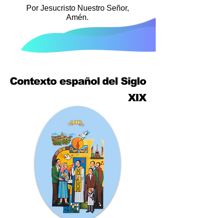
Por Jesucristo Nuestro Señor,
Amén.
Contexto español del Siglo
XIX