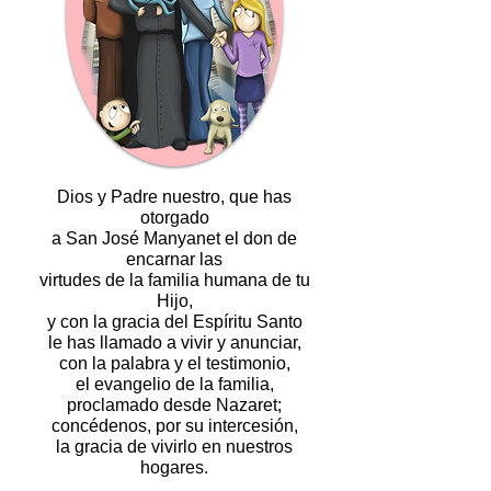
Dios y Padre nuestro, que has
otorgado
a San José Manyanet el don de
encarnar las
virtudes de la familia humana de tu
Hijo,
y con la gracia del Espíritu Santo
le has llamado a vivir y anunciar,
con la palabra y el testimonio,
el evangelio de la familia,
proclamado desde Nazaret;
concédenos, por su intercesión,
la gracia de vivirlo en nuestros
hogares.